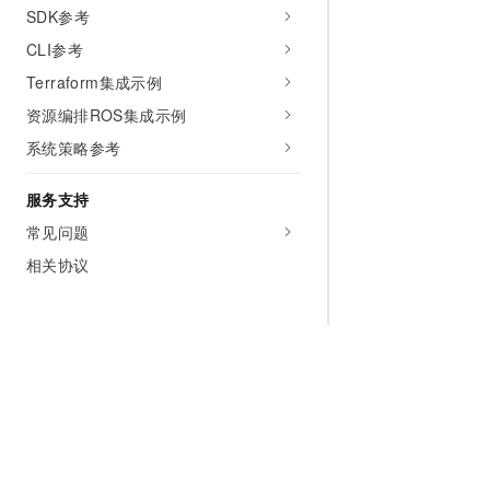
SDK参考
CLI参考
Terraform集成示例
资源编排ROS集成示例
系统策略参考
服务支持
常见问题
相关协议