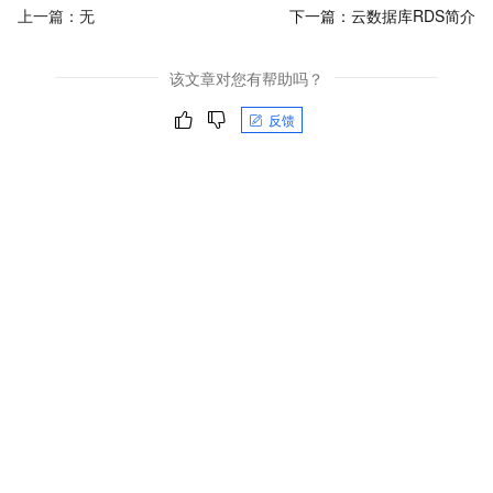
上一篇：无
下一篇：
云数据库RDS简介
该文章对您有帮助吗？
反馈