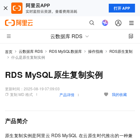
打开 APP
云数据库 RDS
云数据库 RDS
RDS MySQL数据库
操作指南
RDS原生复制
首页
什么是原生复制实例
RDS MySQL原生复制实例
更新时间：
2025-08-19 07:09:03
复制 MD 格式
我的收藏
产品详情
产品简介
原生复制实例是阿里云
RDS MySQL
在云原生时代推出的一种兼