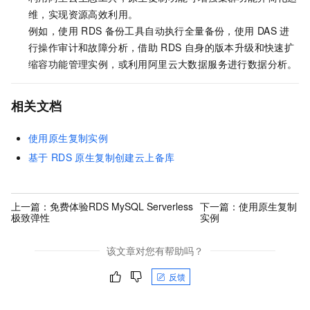
维，实现资源高效利用。
例如，使用
RDS
备份工具自动执行全量备份，使用
DAS
进
行操作审计和故障分析，借助
RDS
自身的版本升级和快速扩
缩容功能管理实例，或利用阿里云大数据服务进行数据分析。
相关文档
使用原生复制实例
基于
RDS
原生复制创建云上备库
上一篇：
免费体验RDS MySQL Serverless
下一篇：
使用原生复制
极致弹性
实例
该文章对您有帮助吗？
反馈