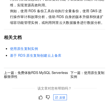
维，实现资源高效利用。
例如，使用
RDS
备份工具自动执行全量备份，使用
DAS
进
行操作审计和故障分析，借助
RDS
自身的版本升级和快速扩
缩容功能管理实例，或利用阿里云大数据服务进行数据分析。
相关文档
使用原生复制实例
基于
RDS
原生复制创建云上备库
上一篇：
免费体验RDS MySQL Serverless
下一篇：
使用原生复制
极致弹性
实例
该文章对您有帮助吗？
反馈