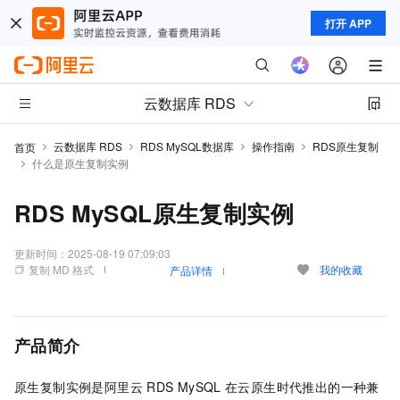
打开 APP
云数据库 RDS
云数据库 RDS
RDS MySQL数据库
操作指南
RDS原生复制
首页
什么是原生复制实例
RDS MySQL原生复制实例
更新时间：
2025-08-19 07:09:03
复制 MD 格式
我的收藏
产品详情
产品简介
原生复制实例是阿里云
RDS MySQL
在云原生时代推出的一种兼