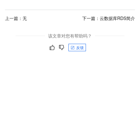
上一篇：无
下一篇：
云数据库RDS简介
该文章对您有帮助吗？
反馈