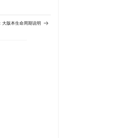
：
大版本生命周期说明