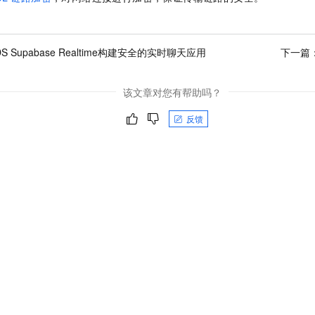
S Supabase Realtime构建安全的实时聊天应用
下一篇
该文章对您有帮助吗？
反馈