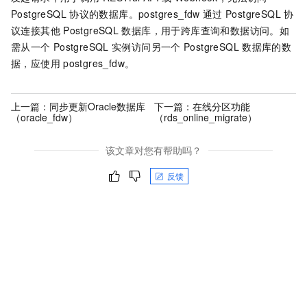
PostgreSQL
协议的数据库。postgres_fdw
通过
PostgreSQL
协
议连接其他
PostgreSQL
数据库，用于跨库查询和数据访问。如
需从一个
PostgreSQL
实例访问另一个
PostgreSQL
数据库的数
据，应使用
postgres_fdw。
上一篇：
同步更新Oracle数据库
下一篇：
在线分区功能
（oracle_fdw）
（rds_online_migrate）
该文章对您有帮助吗？
反馈