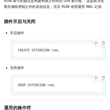
RUM
索引的缺点是构建和插入时间比
GIN
索引慢。 这是因为需
要存储除密钥之外的其他信息，并且
RUM
使用通用
WAL
记录。
插件开启与关闭
开启插件
CREATE EXTENSION rum;
关闭插件
DROP EXTENSION rum;
通用的操作符