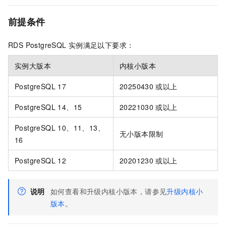
前提条件
RDS PostgreSQL
实例满足以下要求：
实例大版本
内核小版本
PostgreSQL 17
20250430
或以上
PostgreSQL 14、15
20221030
或以上
PostgreSQL 10、11、13、
无小版本限制
16
PostgreSQL 12
20201230
或以上
说明
如何查看和升级内核小版本，请参见
升级内核小
版本
。