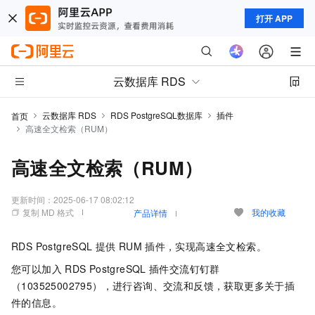
打开 APP
云数据库 RDS
云数据库 RDS
RDS PostgreSQL数据库
插件
首页
高速全文检索（RUM）
高速全文检索（RUM）
更新时间：
2025-06-17 08:02:12
复制 MD 格式
我的收藏
产品详情
RDS PostgreSQL
提供
RUM
插件，实现高速全文检索。
您可以加入
RDS PostgreSQL
插件交流钉钉群
（103525002795），进行咨询、交流和反馈，获取更多关于插
件的信息。