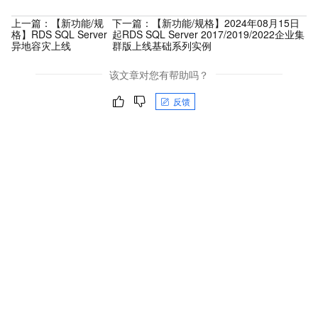
上一篇：
【新功能/规
下一篇：
【新功能/规格】2024年08月15日
格】RDS SQL Server
起RDS SQL Server 2017/2019/2022企业集
异地容灾上线
群版上线基础系列实例
该文章对您有帮助吗？
反馈