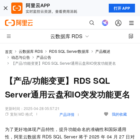
打开 APP
云数据库 RDS
云数据库 RDS
RDS SQL Server数据库
产品概述
首页
动态与公告
产品公告
【产品/功能变更】RDS SQL Server通用云盘和IO突发功能更名
【产品/功能变更】RDS SQL
Server通用云盘和IO突发功能更名
更新时间：
2025-04-28 05:57:21
复制 MD 格式
我的收藏
产品详情
为了更好地体现产品特性，提升功能命名的准确性和国际通用
性，阿里云数据库
RDS SQL Server
将于
2025
年
04
月
27
日对