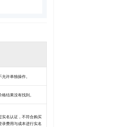
不允许单独操作。
价格结果没有找到。
过实名认证，不符合购买
登录费用与成本进行实名