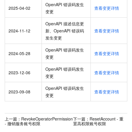
OpenAPI 错误码发生
2025-04-02
查看变更详情
变更
OpenAPI 描述信息更
2024-11-12
新、OpenAPI 错误码
查看变更详情
发生变更
OpenAPI 错误码发生
2024-05-28
查看变更详情
变更
OpenAPI 错误码发生
2023-12-06
查看变更详情
变更
OpenAPI 错误码发生
2023-09-08
查看变更详情
变更
上一篇：
RevokeOperatorPermission
下一篇：
ResetAccount - 重
- 撤销服务账号权限
置高权限账号权限