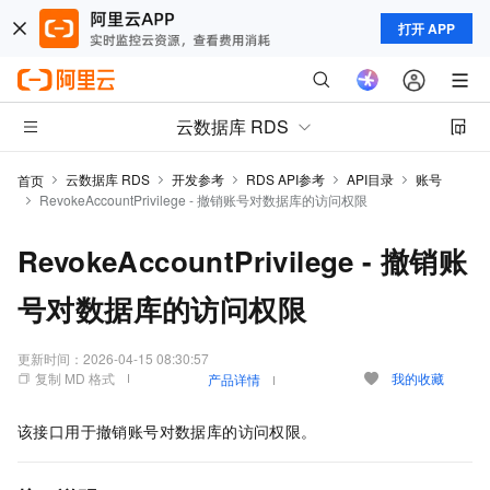
打开 APP
云数据库 RDS
云数据库 RDS
开发参考
RDS API参考
API目录
账号
首页
RevokeAccountPrivilege - 撤销账号对数据库的访问权限
RevokeAccountPrivilege - 撤销账
号对数据库的访问权限
更新时间：
2026-04-15 08:30:57
复制 MD 格式
我的收藏
产品详情
该接口用于撤销账号对数据库的访问权限。