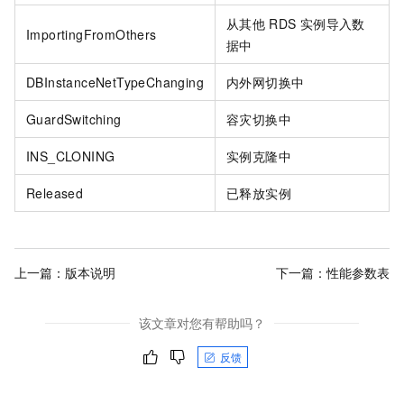
从其他
RDS
实例导入数
ImportingFromOthers
据中
DBInstanceNetTypeChanging
内外网切换中
GuardSwitching
容灾切换中
INS_CLONING
实例克隆中
Released
已释放实例
上一篇：
版本说明
下一篇：
性能参数表
该文章对您有帮助吗？
反馈