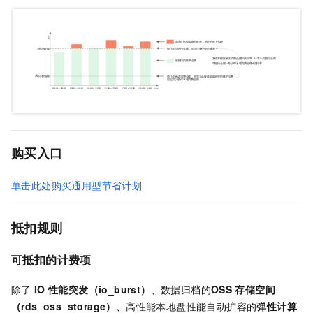
购买入口
单击此处购买通用型节省计划
抵扣规则
可抵扣的计费项
除了
IO
性能突发（io_burst）
、数据归档的
OSS
存储空间
（rds_oss_storage）、
高性能本地盘性能自动扩容的
弹性计算