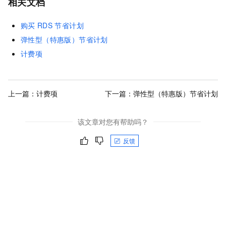
相关文档
购买
RDS
节省计划
弹性型（特惠版）节省计划
计费项
上一篇：
计费项
下一篇：
弹性型（特惠版）节省计划
该文章对您有帮助吗？
反馈