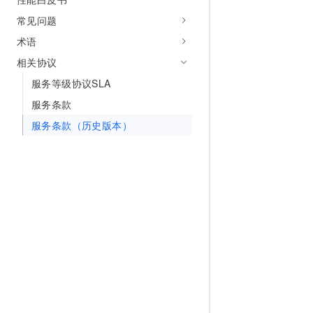
10 分钟在聊天系统中增加
专有云
常见问题
术语
相关协议
服务等级协议SLA
服务条款
服务条款（历史版本）