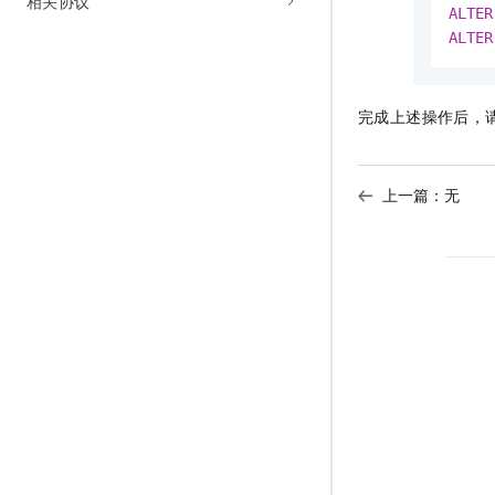
相关协议
ALTER
ALTER
完成上述操作后，
上一篇：无