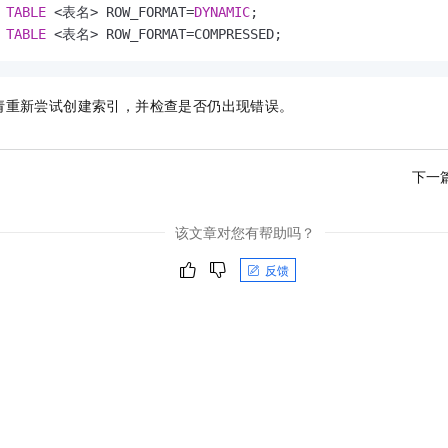
TABLE
<
表名
>
 ROW_FORMAT
=
DYNAMIC
TABLE
<
表名
>
 ROW_FORMAT
=
COMPRESSED;
请重新尝试创建索引，并检查是否仍出现错误。
下一
该文章对您有帮助吗？
反馈