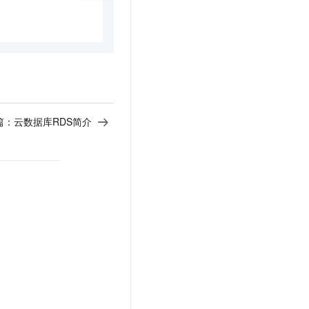
篇：
云数据库RDS简介