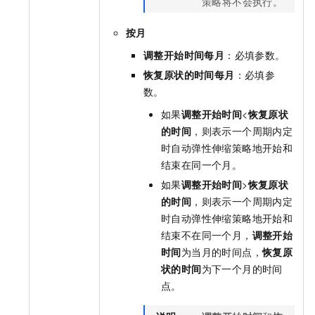
策略将不会执行。
按月
调整开始时间每月
：必填参数。
恢复原状的时间每月
：必填参
数。
如果
调整开始时间
<
恢复原状
的时间
，则表示一个周期内定
时自动弹性伸缩策略地开始和
结束在同一个月。
如果
调整开始时间
>
恢复原状
的时间
，则表示一个周期内定
时自动弹性伸缩策略地开始和
结束不在同一个月，
调整开始
时间
为当月的时间点，
恢复原
状的时间
为下一个月的时间
点。