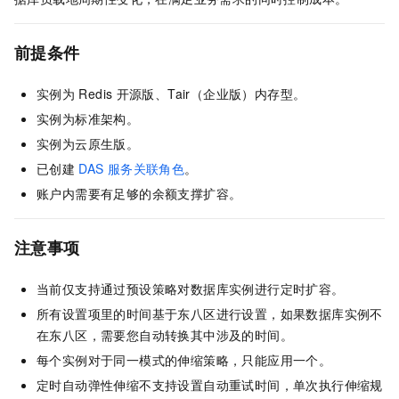
前提条件
实例为
Redis
开源版
、
Tair（企业版）
内存型。
实例为标准架构。
实例为
云原生
版。
已创建
DAS
服务关联角色
。
账户内需要有足够的余额支撑扩容。
注意事项
当前仅支持通过预设策略对数据库实例进行定时扩容。
所有设置项里的时间基于东八区进行设置，如果数据库实例不
在东八区，需要您自动转换其中涉及的时间。
每个实例对于同一模式的伸缩策略，只能应用一个。
定时自动弹性伸缩不支持设置自动重试时间，单次执行伸缩规