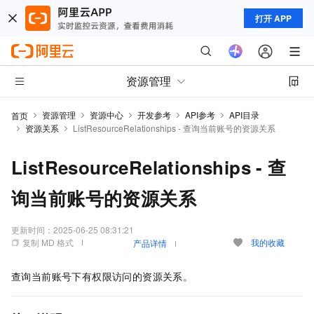
打开 APP
资源管理
资源管理
资源中心
开发参考
API参考
API目录
首页
资源关系
ListResourceRelationships - 查询当前账号的资源关系
ListResourceRelationships - 查
询当前账号的资源关系
更新时间：
2025-06-25 08:31:21
复制 MD 格式
我的收藏
产品详情
查询当前账号下有权限访问的资源关系。