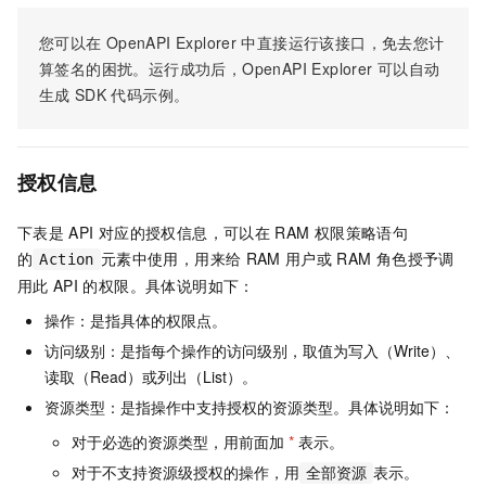
您可以在
OpenAPI Explorer
中直接运行该接口，免去您计
算签名的困扰。运行成功后，OpenAPI Explorer
可以自动
生成
SDK
代码示例。
授权信息
下表是
API
对应的授权信息，可以在
RAM
权限策略语句
的
元素中使用，用来给
RAM
用户或
RAM
角色授予调
Action
用此
API
的权限。具体说明如下：
操作：是指具体的权限点。
访问级别：是指每个操作的访问级别，取值为写入（Write）、
读取（Read）或列出（List）。
资源类型：是指操作中支持授权的资源类型。具体说明如下：
对于必选的资源类型，用前面加
*
表示。
对于不支持资源级授权的操作，用
表示。
全部资源