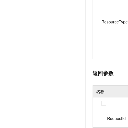
ResourceType
返回参数
名称
RequestId