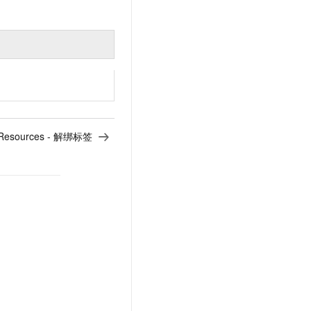
Resources - 解绑标签