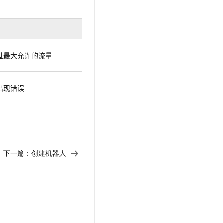
过最大允许的流量
出现错误
下一篇：
创建机器人