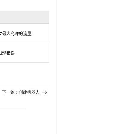
过最大允许的流量
出现错误
下一篇：
创建机器人