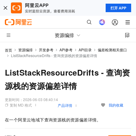
打开 APP
资源编排
资源编排
开发参考
API参考
API目录
偏差检测相关接口
首页
ListStackResourceDrifts - 查询资源栈的资源偏差详情
ListStackResourceDrifts - 查询资
源栈的资源偏差详情
更新时间：
2026-06-03 08:40:14
复制 MD 格式
我的收藏
产品详情
在一个阿里云地域下查询资源栈的资源偏差详情。