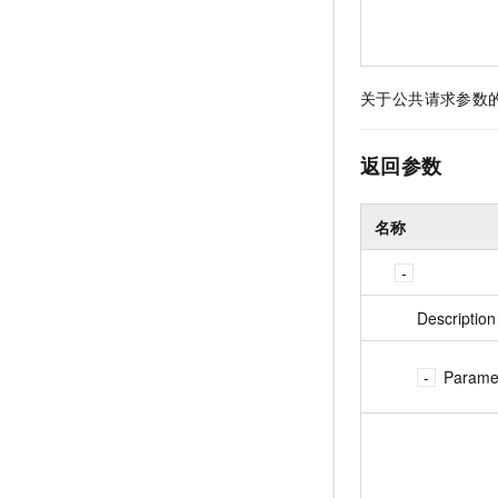
关于公共请求参数
返回参数
名称
Description
Parame