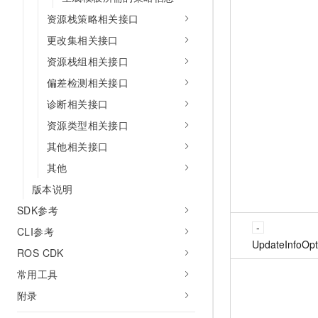
资源栈策略相关接口
更改集相关接口
资源栈组相关接口
偏差检测相关接口
诊断相关接口
资源类型相关接口
其他相关接口
其他
版本说明
SDK参考
CLI参考
UpdateInfoOpt
ROS CDK
常用工具
附录