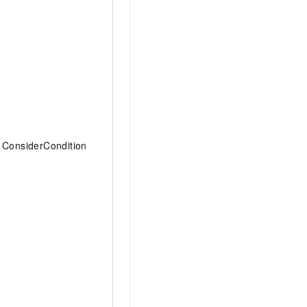
ConsiderCondition