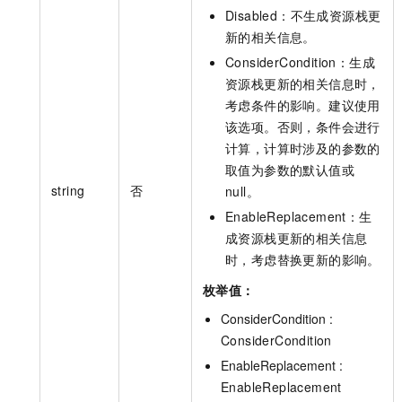
Disabled：不生成资源栈更
新的相关信息。
ConsiderCondition：生成
资源栈更新的相关信息时，
考虑条件的影响。建议使用
该选项。否则，条件会进行
计算，计算时涉及的参数的
取值为参数的默认值或
string
否
null。
EnableReplacement：生
成资源栈更新的相关信息
时，考虑替换更新的影响。
枚举值：
ConsiderCondition :
ConsiderCondition
EnableReplacement :
EnableReplacement