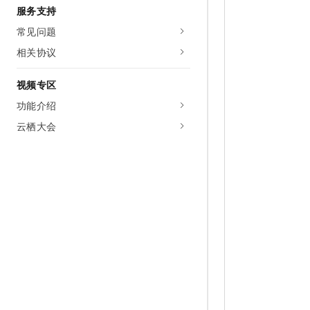
服务支持
常见问题
相关协议
视频专区
功能介绍
云栖大会