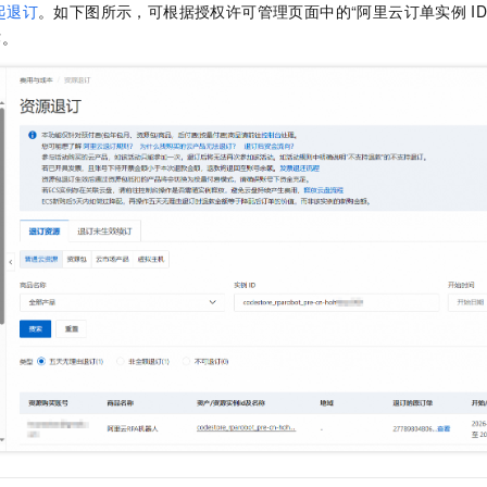
起退订
。如下图所示，可根据授权许可管理页面中的“阿里云订单实例
I
作。