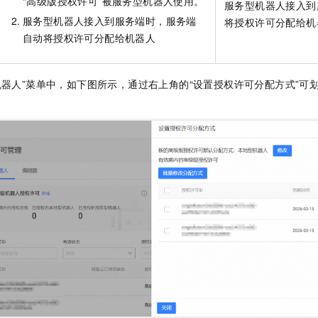
“高级版授权许可”被服务型机器人使用。
服务型机器人接入到
服务型机器人接入到服务端时，服务端
将授权许可分配给机
自动将授权许可分配给机器人
机器人”菜单中，如下图所示，通过右上角的“设置授权许可分配方式”可