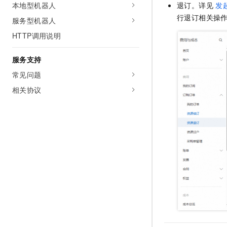
本地型机器人
退订。详见
发
行退订相关操
服务型机器人
HTTP调用说明
服务支持
常见问题
相关协议