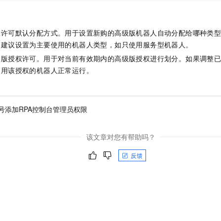
权许可默认分配方式。用于设置新购的高级版机器人自动分配给哪种类
。建议设置为主要使用的机器人类型，如只使用服务型机器人。
级版授权许可。用于对当前有效期内的高级版授权进行划分。如果调整
使用该授权的机器人正常运行。
号添加RPA控制台管理员权限
该文章对您有帮助吗？
反馈