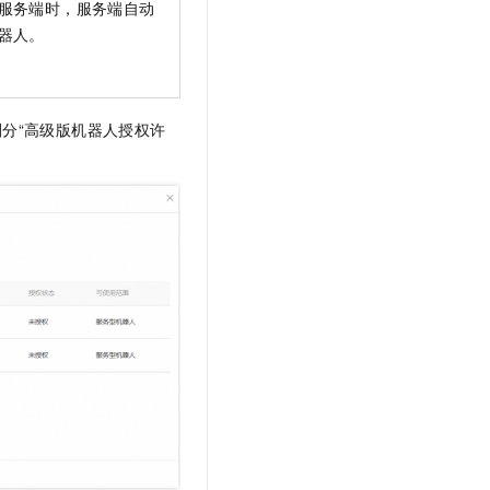
服务端时，服务端自动
器人。
划分“高级版机器人授权许