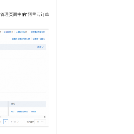
t.diy 一步搞定创意建站
构建大模型应用的安全防护体系
通过自然语言交互简化开发流程,全栈开发支持
通过阿里云安全产品对 AI 应用进行安全防护
管理页面中的“阿里云订单