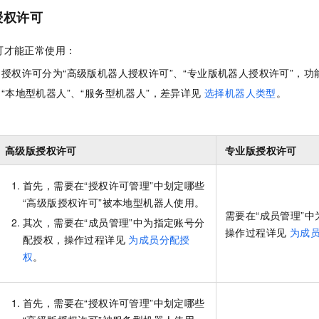
授权许可
可才能正常使用：
授权许可分为“高级版机器人授权许可”、“专业版机器人授权许可”，
“本地型机器人”、“服务型机器人”，差异详见
选择机器人类型
。
高级版授权许可
专业版授权许可
首先，需要在“授权许可管理”中划定哪些
“高级版授权许可”被本地型机器人使用。
需要在“成员管理”
其次，需要在“成员管理”中为指定账号分
操作过程详见
为成
配授权，操作过程详见
为成员分配授
权
。
首先，需要在“授权许可管理”中划定哪些