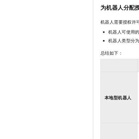
为机器人分配
机器人需要授权许
机器人可使用的
机器人类型分为
总结如下：
本地型机器人