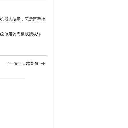
型机器人使用，无需再手动
已经使用的高级版授权许
下一篇：
日志查询