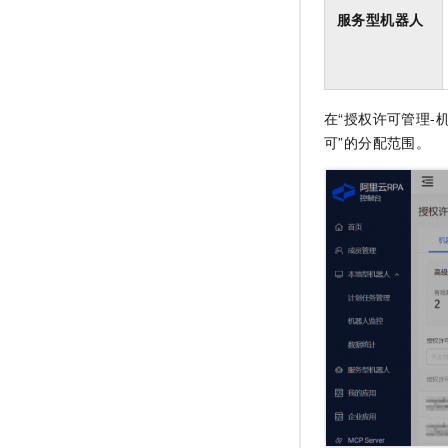
服务型机器人
在“授权许可管理-
可”的分配范围。