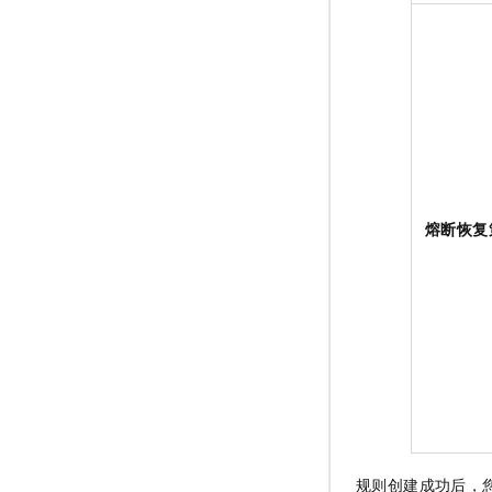
熔断恢复
规则创建成功后，