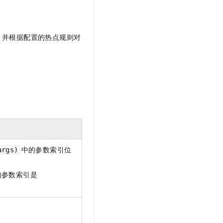
，并根据配置的热点规则对
中的参数索引位
args)
的参数索引是