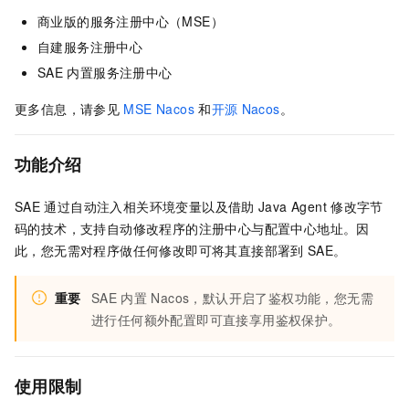
商业版的服务注册中心（MSE）
自建服务注册中心
SAE
内置服务注册中心
更多信息，请参见
MSE Nacos
和
开源
Nacos
。
功能介绍
SAE
通过自动注入相关环境变量以及借助
Java Agent
修改字节
码的技术，支持自动修改程序的注册中心与配置中心地址。因
此，您无需对程序做任何修改即可将其直接部署到
SAE
。
重要
SAE
内置
Nacos，默认开启了鉴权功能，您无需
进行任何额外配置即可直接享用鉴权保护。
使用限制