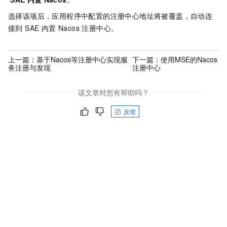
选择该项后，应用程序中配置的注册中心地址将被覆盖，自动连
接到 SAE 内置 Nacos 注册中心。
上一篇：
基于Nacos等注册中心实现服
下一篇：
使用MSE的Nacos
务注册与发现
注册中心
该文章对您有帮助吗？
反馈