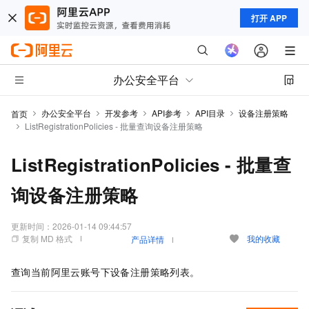
打开 APP
办公安全平台
办公安全平台
开发参考
API参考
API目录
设备注册策略
首页
ListRegistrationPolicies - 批量查询设备注册策略
ListRegistrationPolicies - 批量查
询设备注册策略
更新时间：
2026-01-14 09:44:57
复制 MD 格式
我的收藏
产品详情
查询当前阿里云账号下设备注册策略列表。