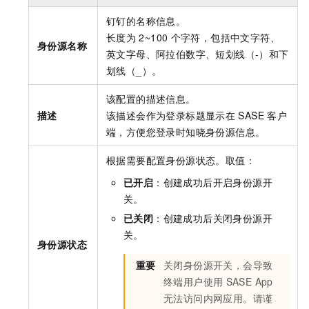
钉钉的名称信息。
长度为
2~100
个字符，包括中文字符、
身份源名称
英文字母、阿拉伯数字、短划线（-）和下
划线（_）。
该配置的描述信息。
描述
该描述会作为登录标题显示在
SASE
客户
端，方便您登录时知晓身份源信息。
根据需要配置身份源状态。取值：
已开启
：创建成功后开启身份源开
关。
已关闭
：创建成功后关闭身份源开
关。
身份源状态
重要
关闭身份源开关，会导致
终端用户使用
SASE
App
无法访问内网应用。请谨