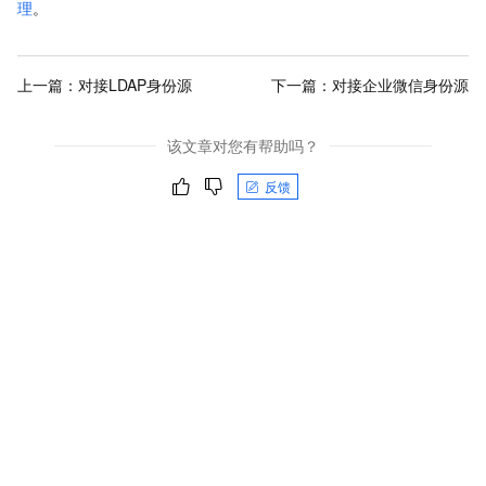
理
。
上一篇：
对接LDAP身份源
下一篇：
对接企业微信身份源
该文章对您有帮助吗？
反馈