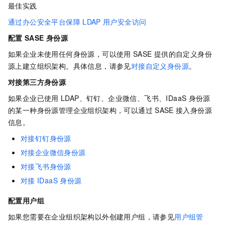
最佳实践
通过办公安全平台保障
LDAP
用户安全访问
配置
SASE
身份源
如果企业未使用任何身份源，可以使用
SASE
提供的自定义身份
源上建立组织架构。具体信息，请参见
对接自定义身份源
。
对接第三方身份源
如果企业已使用
LDAP、钉钉、企业微信、飞书、IDaaS
身份源
的某一种身份源管理企业组织架构，可以通过
SASE
接入身份源
信息。
对接钉钉身份源
对接企业微信身份源
对接飞书身份源
对接
IDaaS
身份源
配置用户组
如果您需要在企业组织架构以外创建用户组，请参见
用户组管