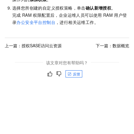
选择您所创建的自定义授权策略，单击
确认新增授权
。
完成
RAM
权限配置后，企业运维人员可以使用
RAM
用户登
录
办公安全平台控制台
，进行相关运维工作。
上一篇：
授权SASE访问云资源
下一篇：
数据概览
该文章对您有帮助吗？
反馈