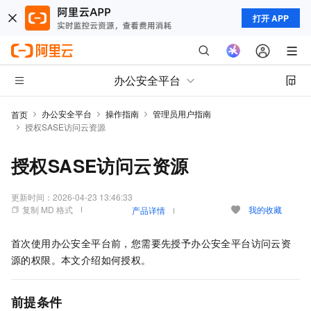
打开 APP
办公安全平台
办公安全平台
操作指南
管理员用户指南
首页
授权SASE访问云资源
授权SASE访问云资源
更新时间：
2026-04-23 13:46:33
复制 MD 格式
我的收藏
产品详情
首次使用办公安全平台前，您需要先授予办公安全平台访问云资
源的权限。本文介绍如何授权。
前提条件