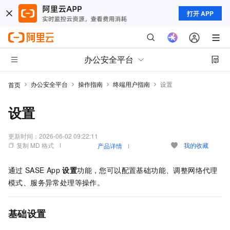
打开 APP
办公安全平台
办公安全平台
操作指南
终端用户指南
设置
首页
设置
更新时间：
2026-06-02 09:22:11
复制 MD 格式
我的收藏
产品详情
通过
SASE
App
设置
功能，您可以配置基础功能、调整网络代理
模式、服务异常处理等操作。
基础设置