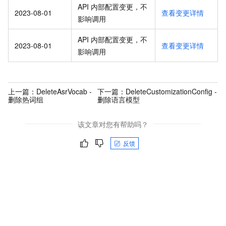
API 内部配置变更，不
2023-08-01
查看变更详情
影响调用
API 内部配置变更，不
2023-08-01
查看变更详情
影响调用
上一篇：
DeleteAsrVocab -
下一篇：
DeleteCustomizationConfig -
删除热词组
删除语言模型
该文章对您有帮助吗？
反馈