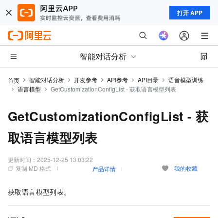
打开 APP
智能对话分析
智能对话分析
开发参考
API参考
API目录
语音模型训练
首页
语言模型
GetCustomizationConfigList - 获取语言模型列表
GetCustomizationConfigList - 获
取语言模型列表
更新时间：
2025-12-25 13:03:22
复制 MD 格式
我的收藏
产品详情
获取语言模型列表。