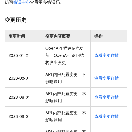
访问
错误中心
查看更多错误码。
变更历史
变更时间
变更内容概要
操作
OpenAPI 描述信息更
2025-01-21
新、OpenAPI 返回结
查看变更详情
构发生变更
API 内部配置变更，不
2023-08-01
查看变更详情
影响调用
API 内部配置变更，不
2023-08-01
查看变更详情
影响调用
API 内部配置变更，不
2023-08-01
查看变更详情
影响调用
API 内部配置变更，不