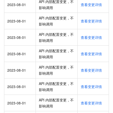
API 内部配置变更，不
2023-08-01
查看变更详情
影响调用
API 内部配置变更，不
2023-08-01
查看变更详情
影响调用
API 内部配置变更，不
2023-08-01
查看变更详情
影响调用
API 内部配置变更，不
2023-08-01
查看变更详情
影响调用
API 内部配置变更，不
2023-08-01
查看变更详情
影响调用
API 内部配置变更，不
2023-08-01
查看变更详情
影响调用
API 内部配置变更，不
2023-08-01
查看变更详情
影响调用