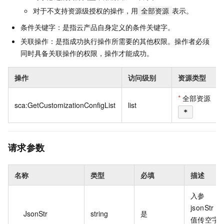
对于不支持资源级授权的操作，用
表示。
全部资源
条件关键字：是指云产品自身定义的条件关键字。
关联操作：是指成功执行操作所需要的其他权限。操作者必须
同时具备关联操作的权限，操作才能成功。
操作
访问级别
资源类型
*
全部资源
sca:GetCustomizationConfigList
list
*
请求参数
名称
类型
必填
描述
入参
jsonStr 的
JsonStr
string
是
值传空字