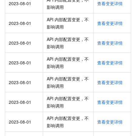
2023-08-01
查看变更详情
影响调用
API 内部配置变更，不
2023-08-01
查看变更详情
影响调用
API 内部配置变更，不
2023-08-01
查看变更详情
影响调用
API 内部配置变更，不
2023-08-01
查看变更详情
影响调用
API 内部配置变更，不
2023-08-01
查看变更详情
影响调用
API 内部配置变更，不
2023-08-01
查看变更详情
影响调用
API 内部配置变更，不
2023-08-01
查看变更详情
影响调用