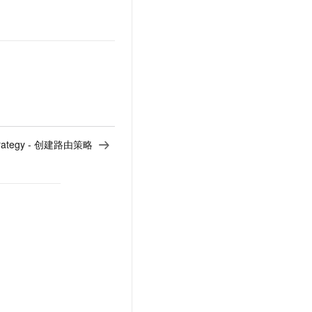
Strategy - 创建路由策略