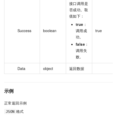
接口调用是
否成功。取
值如下：
true
：
Success
boolean
调用成
true
功。
false
：
调用失
败。
Data
object
返回数据
示例
正常返回示例
格式
JSON