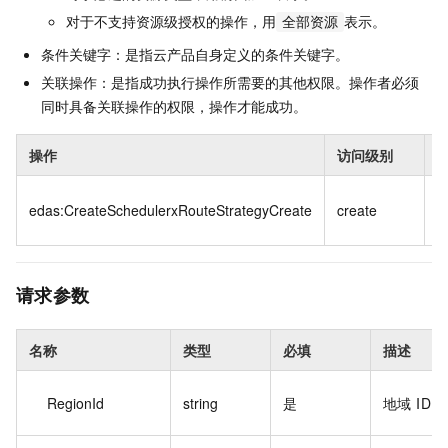
对于不支持资源级授权的操作，用
表示。
全部资源
条件关键字：是指云产品自身定义的条件关键字。
关联操作：是指成功执行操作所需要的其他权限。操作者必须
同时具备关联操作的权限，操作才能成功。
操作
访问级别
*
edas:CreateSchedulerxRouteStrategyCreate
create
请求参数
名称
类型
必填
描述
RegionId
string
是
地域 ID