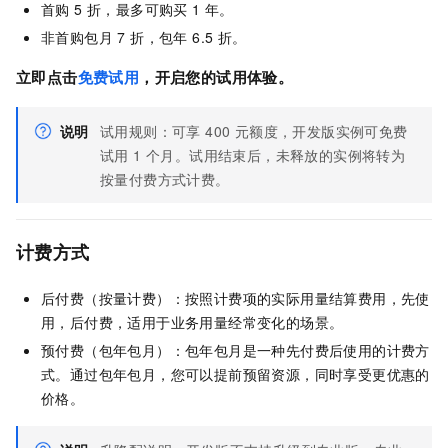
首购 5 折，最多可购买 1 年。
非首购包月 7 折，包年 6.5 折。
立即点击
免费试用
，开启您的试用体验。
说明
试用规则：可享 400 元额度，开发版实例可免费
试用 1 个月。试用结束后，未释放的实例将转为
按量付费方式计费。
计费方式
后付费（按量计费）：按照计费项的实际用量结算费用，先使
用，后付费，适用于业务用量经常变化的场景。
预付费（包年包月）：包年包月是一种先付费后使用的计费方
式。通过包年包月，您可以提前预留资源，同时享受更优惠的
价格。