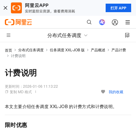
打开 APP
分布式任务调度
分布式任务调度
任务调度 XXL-JOB 版
产品概述
产品计费
首页
计费说明
计费说明
更新时间：
2026-01-06 11:13:22
复制 MD 格式
我的收藏
本文主要介绍任务调度
XXL-JOB
的计费方式和计费说明。
限时优惠