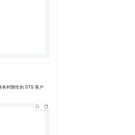
个具有时限性的
STS
客户