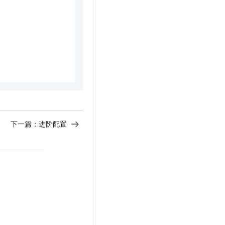
下一篇：
进阶配置