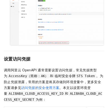
设置访问凭据
调用阿里云
OpenAPI
通常需要设置访问凭据，常见凭据类型
为
和
。为
AccessKey（简称：AK）
临时安全令牌
STS Token
防止凭据泄露，常用的方案是将其存储到环境变量中，更多安全
方案请参见
访问凭据的安全使用方案
。本文以设置环境变
量
和
ALIBABA_CLOUD_ACCESS_KEY_ID
ALIBABA_CLOUD_AC
为例：
CESS_KEY_SECRET