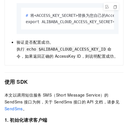
# 
将<ACCESS_KEY_SECRET>替换为您自己的AccessKey 
export ALIBABA_CLOUD_ACCESS_KEY_SECRET=yourA
验证是否配置成功。
执行
命
echo $ALIBABA_CLOUD_ACCESS_KEY_ID
令，如果返回正确的
AccessKey ID，则说明配置成功。
使用
SDK
本文以调用
短信服务 SMS（Short Message Service）
的
SendSms
接口为例，关于
SendSms
接口的
API
文档，请参见
SendSms
。
1. 初始化请求客户端