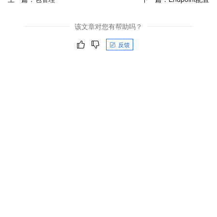
该文章对您有帮助吗？
反馈