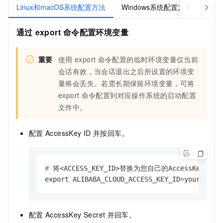
Linux和macOS系统配置方法
Windows系统配置方法
通过
export
命令配置环境变量
重要
使用
export
命令配置的临时环境变量仅当前
会话有效，当会话退出之后所设置的环境变
量将会丢失。若需长期保留环境变量，可将
export
命令配置到对应操作系统的启动配置
文件中。
配置
AccessKey ID
并按回车。
# 
将<ACCESS_KEY_ID>替换为您自己的AccessKey ID。
export ALIBABA_CLOUD_ACCESS_KEY_ID=yourAcces
配置
AccessKey Secret
并回车。