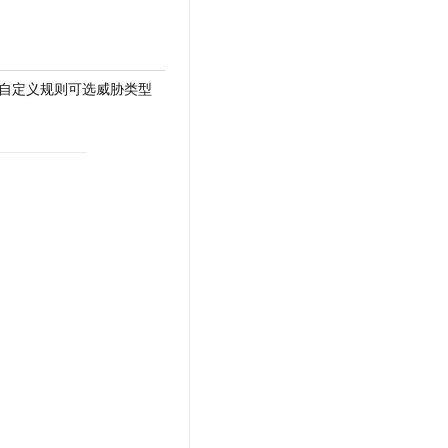
e - 获取自定义规则可选威胁类型