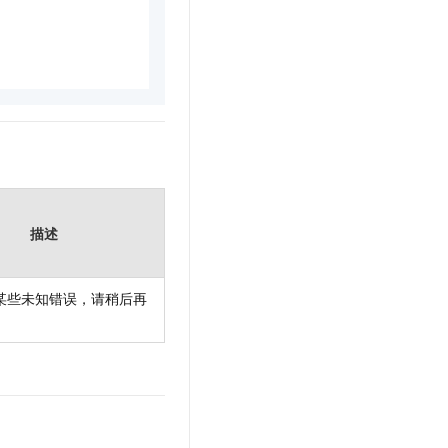
描述
某些未知错误，请稍后再