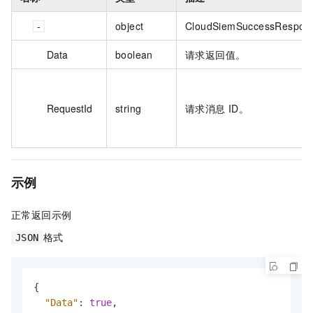
object
CloudSiemSuccessRespon
Data
boolean
请求返回值。
RequestId
string
请求消息 ID。
示例
正常返回示例
格式
JSON
{
"Data"
:
true
,