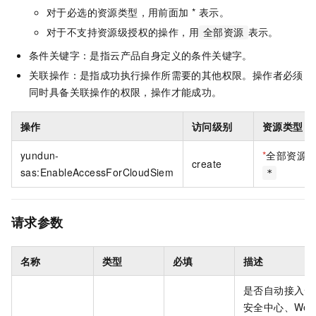
对于必选的资源类型，用前面加 * 表示。
对于不支持资源级授权的操作，用
表示。
全部资源
条件关键字：是指云产品自身定义的条件关键字。
关联操作：是指成功执行操作所需要的其他权限。操作者必须
同时具备关联操作的权限，操作才能成功。
操作
访问级别
资源类型
yundun-
*
全部资源
create
sas:EnableAccessForCloudSiem
*
请求参数
名称
类型
必填
描述
是否自动接入云
安全中心、Web