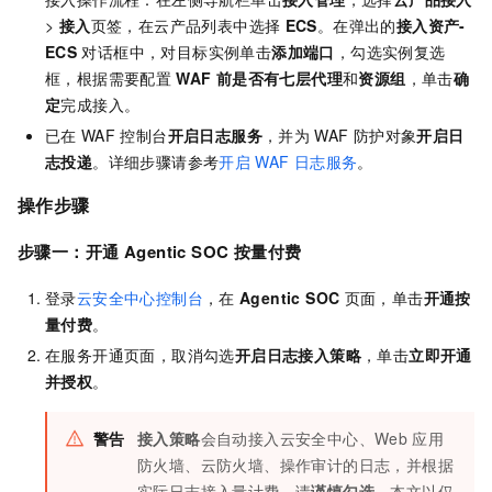
>
接入
页签，在云产品列表中选择
ECS
。在弹出的
接入资产-
ECS
对话框中，对目标实例单击
添加端口
，勾选实例复选
框，根据需要配置
WAF
前是否有七层代理
和
资源组
，单击
确
定
完成接入。
已在
WAF
控制台
开启日志服务
，并为
WAF
防护对象
开启日
志投递
。详细步骤请参考
开启
WAF
日志服务
。
操作步骤
步骤一：开通
Agentic SOC
按量付费
登录
云安全中心控制台
，在
Agentic SOC
页面，单击
开通按
量付费
。
在服务开通页面，取消勾选
开启日志接入策略
，单击
立即开通
并授权
。
警告
接入策略
会自动接入云安全中心、Web
应用
防火墙、云防火墙、操作审计的日志，并根据
实际日志接入量计费，请
谨慎勾选
。本文以仅