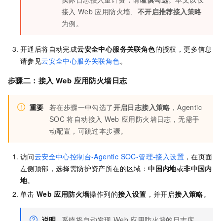
接入
Web
应用防火墙、
不开启推荐接入策略
为例。
开通后将自动完成
云安全中心服务关联角色
的授权，更多信息
请参见
云安全中心服务关联角色
。
步骤二：接入
Web
应用防火墙日志
重要
若在步骤一中勾选了
开启日志接入策略
，Agentic
SOC
将自动接入
Web
应用防火墙日志，无需手
动配置，可跳过本步骤。
访问
云安全中心控制台-Agentic SOC-管理-接入设置
，在页面
左侧顶部，选择需防护资产所在的区域：
中国内地
或
非中国内
地
。
单击
Web
应用防火墙
操作列的
接入设置
，并开启
接入策略
。
说明
系统将自动发现
Web
应用防火墙的日志库，