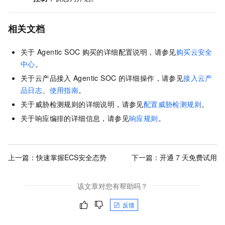
相关文档
关于
Agentic SOC
购买的详细配置说明，请参见
购买云安全
中心
。
关于云产品接入
Agentic SOC
的详细操作，请参见
接入云产
品日志
、
使用指南
。
关于威胁检测规则的详细说明，请参见
配置威胁检测规则
。
关于响应编排的详细信息，请参见
响应规则
。
上一篇：
快速掌握ECS安全态势
下一篇：
开通 7 天免费试用
该文章对您有帮助吗？
反馈