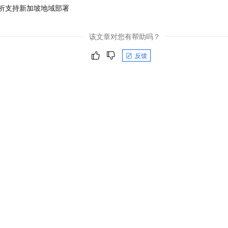
析支持新加坡地域部署
该文章对您有帮助吗？
反馈