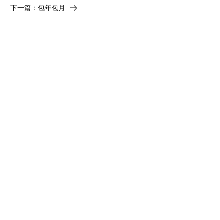
下一篇：
包年包月