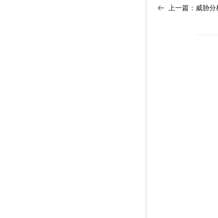
上一篇：
威胁分