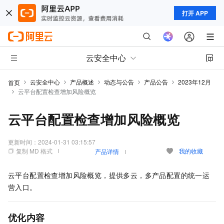
打开 APP
云安全中心
云安全中心
产品概述
动态与公告
产品公告
2023年12月
首页
云平台配置检查增加风险概览
云平台配置检查增加风险概览
更新时间：
2024-01-31 03:15:57
复制 MD 格式
我的收藏
产品详情
云平台配置检查增加风险概览，提供多云，多产品配置的统一运
营入口。
优化内容