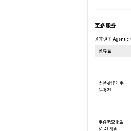
更多服务
若开通了
Agentic
差异点
支持处理的事
件类型
事件调查报告
和
AI
研判