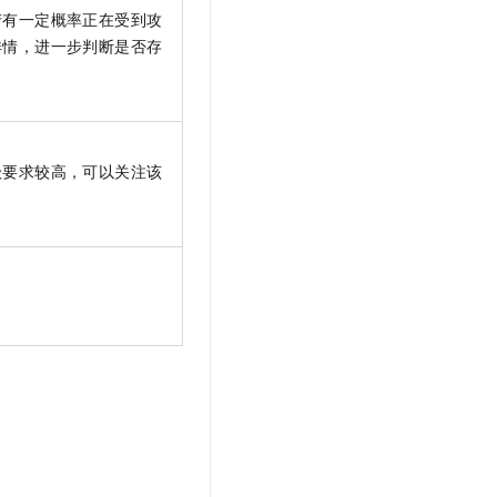
产有一定概率正在受到攻
详情，进一步判断是否存
。
级要求较高，可以关注该