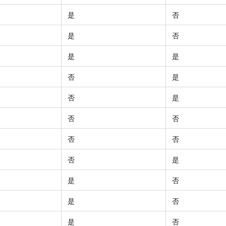
是
否
是
否
是
是
否
是
否
是
否
否
否
否
否
是
是
否
是
否
是
否