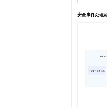
安全事件处理