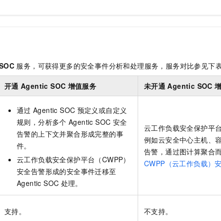
 SOC
服务，可获得更多的安全事件分析和处理服务，服务对比参见下
开通
Agentic SOC
增值服务
未开通
Agentic SOC
通过
Agentic SOC
预定义或自定义
规则，分析多个
Agentic SOC
安全
云工作负载安全保护平台
告警的上下文并聚合形成完整的事
例如云安全中心主机、
件。
告警，通过图计算聚合
云工作负载安全保护平台（CWPP）
CWPP（云工作负载）
安全告警形成的安全事件迁移至
Agentic SOC
处理。
支持。
不支持。