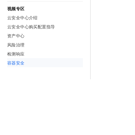
视频专区
云安全中心介绍
云安全中心购买配置指导
资产中心
风险治理
检测响应
容器安全
为什么选择阿里云
大模型
产品和定