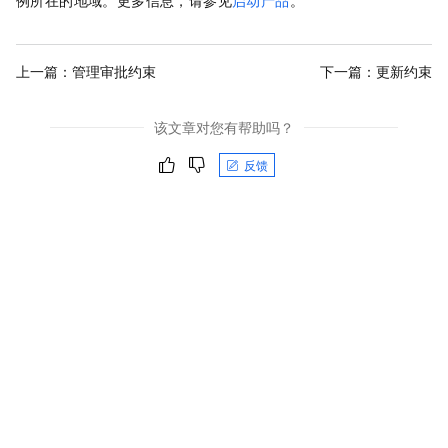
例所在的地域。更多信息，请参见
启动产品
。
上一篇：
管理审批约束
下一篇：
更新约束
该文章对您有帮助吗？
反馈