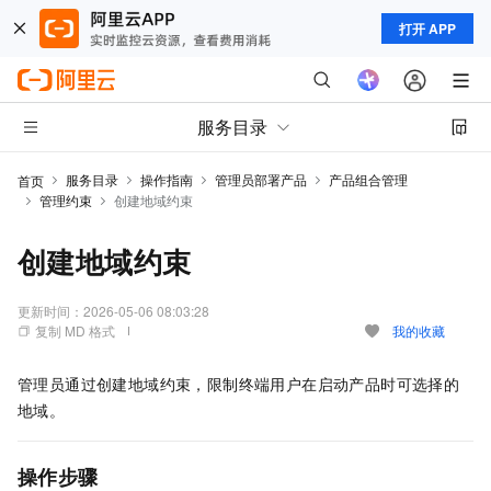
打开 APP
服务目录
服务目录
操作指南
管理员部署产品
产品组合管理
首页
管理约束
创建地域约束
创建地域约束
更新时间：
2026-05-06 08:03:28
复制 MD 格式
我的收藏
管理员通过创建地域约束，限制终端用户在启动产品时可选择的
地域。
操作步骤