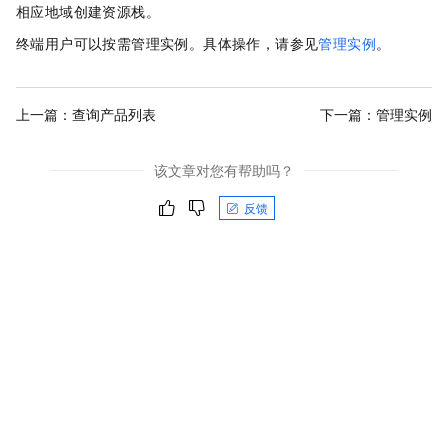
相应地域创建资源栈。
终端用户可以按需管理实例。具体操作，请参见
管理实例
。
上一篇：
查询产品列表
下一篇：
管理实例
该文章对您有帮助吗？
反馈