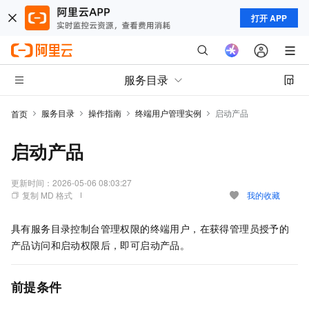
打开 APP
服务目录
服务目录
操作指南
终端用户管理实例
启动产品
首页
启动产品
更新时间：
2026-05-06 08:03:27
复制 MD 格式
我的收藏
具有服务目录控制台管理权限的终端用户，在获得管理员授予的
产品访问和启动权限后，即可启动产品。
前提条件