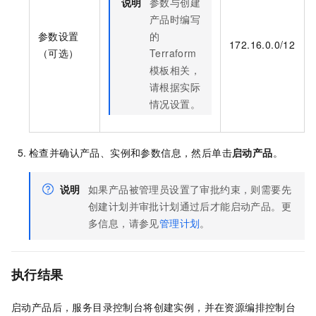
说明
参数与创建
产品时编写
参数设置
的
172.16.0.0/12
（可选）
Terraform
模板相关，
请根据实际
情况设置。
检查并确认产品、实例和参数信息，然后单击
启动产品
。
说明
如果产品被管理员设置了审批约束，则需要先
创建计划并审批计划通过后才能启动产品。更
多信息，请参见
管理计划
。
执行结果
启动产品后，服务目录控制台将创建实例，并在资源编排控制台