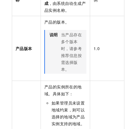
成
，由系统自动生成产
品实例名称。
产品的版本。
说明
当产品存在
多个版本
产品版本
时，请参考
1.0
推荐信息按
需选择版
本。
产品的实例所在的地
域。具体如下：
如果管理员未设置
地域约束，则可以
选择的地域为产品
实例支持的地域。