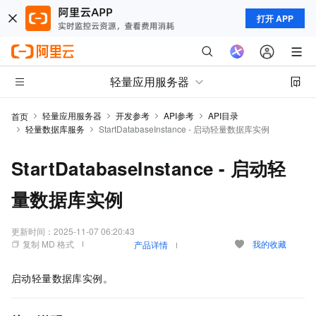
打开 APP
轻量应用服务器
轻量应用服务器
开发参考
API参考
API目录
首页
轻量数据库服务
StartDatabaseInstance - 启动轻量数据库实例
StartDatabaseInstance - 启动轻
量数据库实例
更新时间：
2025-11-07 06:20:43
复制 MD 格式
我的收藏
产品详情
启动轻量数据库实例。