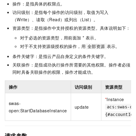
操作：是指具体的权限点。
访问级别：是指每个操作的访问级别，取值为写入
（Write）、读取（Read）或列出（List）。
资源类型：是指操作中支持授权的资源类型。具体说明如下：
对于必选的资源类型，用前面加 * 表示。
对于不支持资源级授权的操作，用
表示。
全部资源
条件关键字：是指云产品自身定义的条件关键字。
关联操作：是指成功执行操作所需要的其他权限。操作者必须
同时具备关联操作的权限，操作才能成功。
操作
访问级别
资源类型
*
Instance
swas-
update
acs:swas-op
open:StartDatabaseInstance
{#accountId}
请求参数