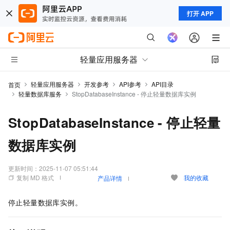
打开 APP
轻量应用服务器
轻量应用服务器
开发参考
API参考
API目录
首页
轻量数据库服务
StopDatabaseInstance - 停止轻量数据库实例
StopDatabaseInstance - 停止轻量
数据库实例
更新时间：
2025-11-07 05:51:44
复制 MD 格式
我的收藏
产品详情
停止轻量数据库实例。