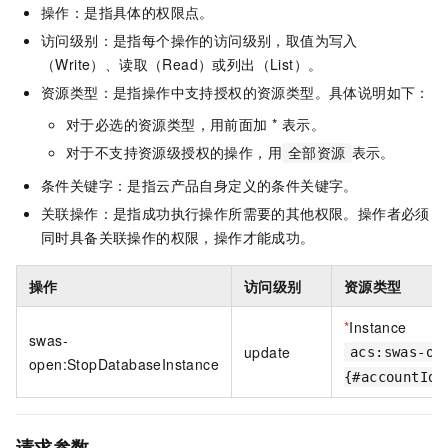
操作：是指具体的权限点。
访问级别：是指每个操作的访问级别，取值为写入
（Write）、读取（Read）或列出（List）。
资源类型：是指操作中支持授权的资源类型。具体说明如下：
对于必选的资源类型，用前面加 * 表示。
对于不支持资源级授权的操作，用
表示。
全部资源
条件关键字：是指云产品自身定义的条件关键字。
关联操作：是指成功执行操作所需要的其他权限。操作者必须
同时具备关联操作的权限，操作才能成功。
操作
访问级别
资源类型
*
Instance
swas-
update
acs:swas-op
open:StopDatabaseInstance
{#accountId}
请求参数