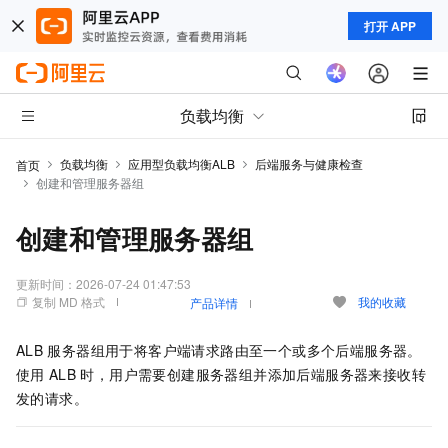
打开 APP
负载均衡
负载均衡
应用型负载均衡ALB
后端服务与健康检查
首页
创建和管理服务器组
创建和管理服务器组
更新时间：
2026-07-24 01:47:53
复制 MD 格式
我的收藏
产品详情
ALB
服务器组用于将客户端请求路由至一个或多个后端服务器。
使用
ALB
时，用户需要创建服务器组并添加后端服务器来接收转
发的请求。