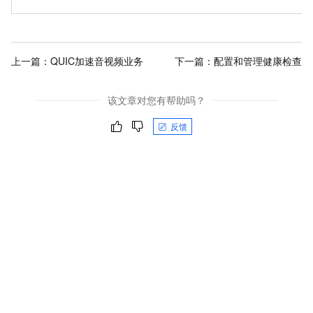
上一篇：
QUIC加速音视频业务
下一篇：
配置和管理健康检查
该文章对您有帮助吗？
反馈