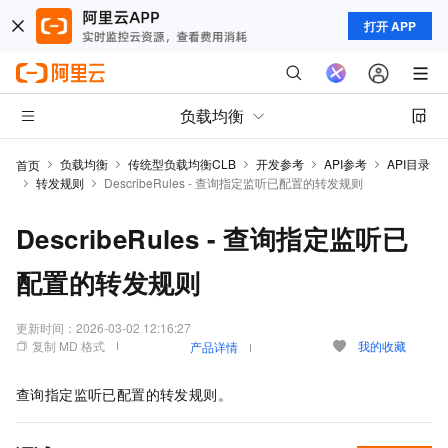
打开 APP
负载均衡
负载均衡
传统型负载均衡CLB
开发参考
API参考
API目录
首页
转发规则
DescribeRules - 查询指定监听已配置的转发规则
DescribeRules - 查询指定监听已
配置的转发规则
更新时间：
2026-03-02 12:16:27
复制 MD 格式
我的收藏
产品详情
查询指定监听已配置的转发规则。