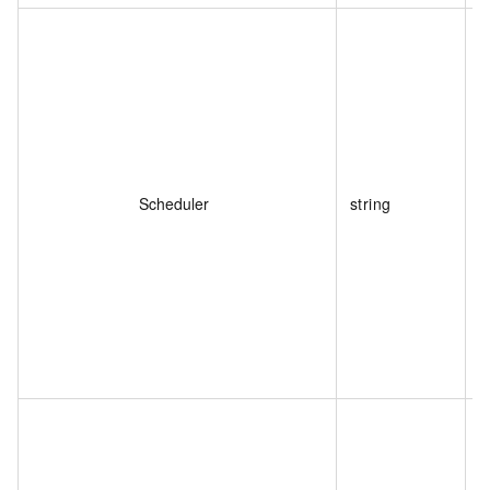
Scheduler
string