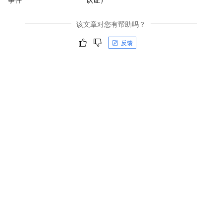
该文章对您有帮助吗？
反馈